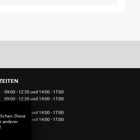
ZEITEN
09:00 - 12:30 und 14:00 - 17:00
09:00 - 12:30 und 14:00 - 17:00
09:00 - 14:00
09:00 - 12:30 und 14:00 - 17:00
lichen. Diese
09:00 - 12:30 und 14:00 - 17:00
r anderer
09:00 - 12:00
d
geschlossen