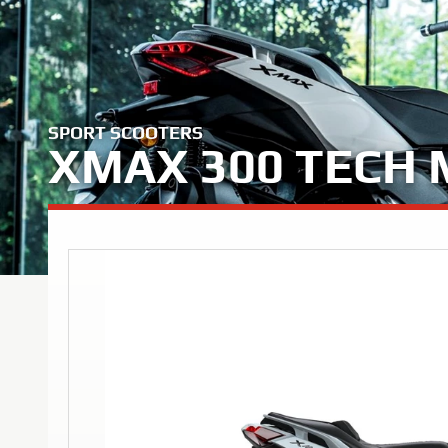
SPORT SCOOTERS
XMAX 300 TECH