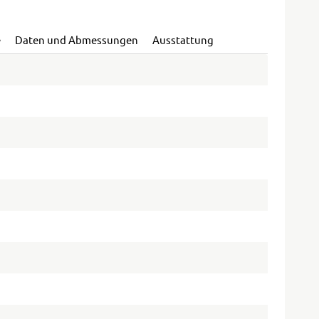
e
Daten und Abmessungen
Ausstattung