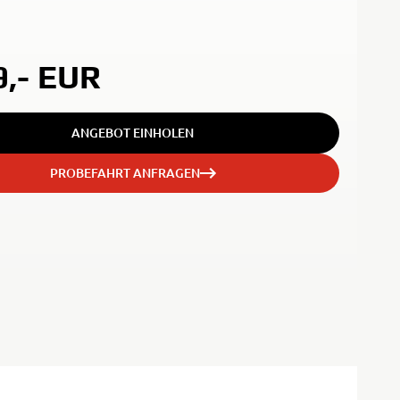
9,-
EUR
ANGEBOT EINHOLEN
PROBEFAHRT ANFRAGEN