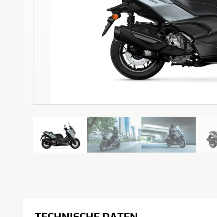
TECHNISCHE DATEN