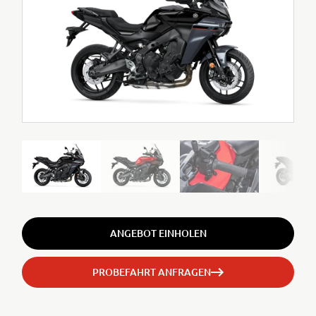
ANGEBOT EINHOLEN
PROBEFAHRT ANFRAGEN