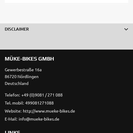
DISCLAIMER
MÜKE-BIKES GMBH
Gewerbestraße 16a
86720 Nördlingen
Deutschland
Telefon:
+49 (0)9081 / 271 088
Tel. mobil:
499081271088
Website:
http://www.mueke-bikes.de
E-Mail:
info@mueke-bikes.de
LINKS