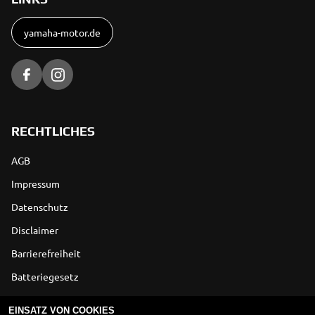
yamaha-motor.de
RECHTLICHES
AGB
Impressum
Datenschutz
Disclaimer
Barrierefreiheit
Batteriegesetz
Altölverordnung
EINSATZ VON COOKIES